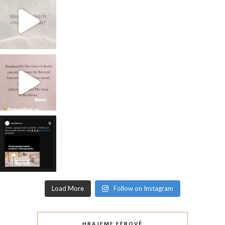
Load More
Follow on Instagram
HRAJEME FÉROVĚ