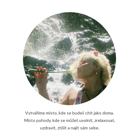
Vytváříme místo, kde se budeš cítit jako doma.
Místo pohody, kde se můžeš uvolnit, zrelaxovat,
uzdravit, ztišit a najít sám sebe.