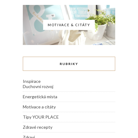
MOTIVACE & CITÁTY
RUBRIKY
Inspirace
Duchovní rozvoj
Energetická místa
Motivace a citáty
Tipy YOUR PLACE
Zdravé recepty
Zdraví