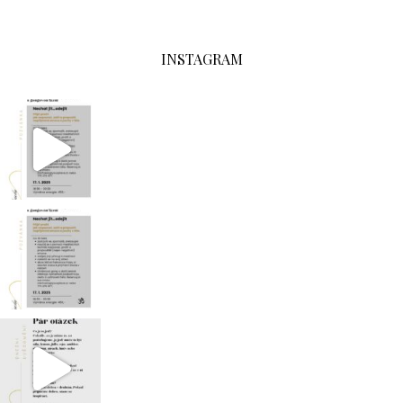
INSTAGRAM