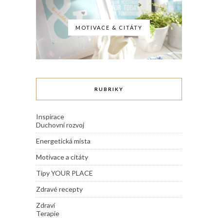
MOTIVACE & CITÁTY
RUBRIKY
Inspirace
Duchovní rozvoj
Energetická místa
Motivace a citáty
Tipy YOUR PLACE
Zdravé recepty
Zdraví
Terapie