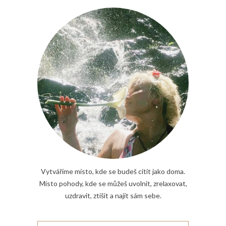
Vytváříme místo, kde se budeš cítit jako doma.
Místo pohody, kde se můžeš uvolnit, zrelaxovat,
uzdravit, ztišit a najít sám sebe.