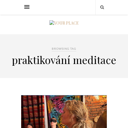
BROWSING TAG
praktikování meditace