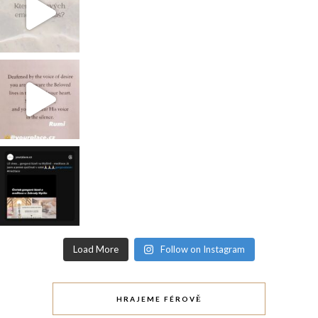
Load More
Follow on Instagram
HRAJEME FÉROVĚ