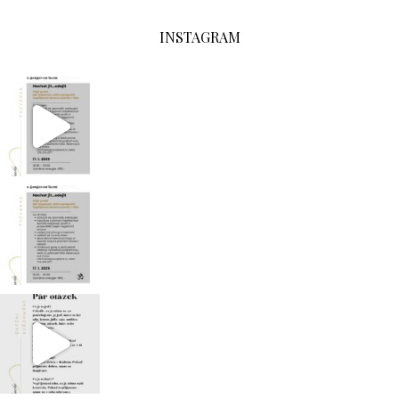
INSTAGRAM