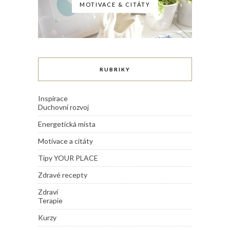
MOTIVACE & CITÁTY
RUBRIKY
Inspirace
Duchovní rozvoj
Energetická místa
Motivace a citáty
Tipy YOUR PLACE
Zdravé recepty
Zdraví
Terapie
Kurzy