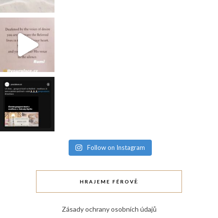
Follow on Instagram
HRAJEME FÉROVĚ
Zásady ochrany osobních údajů