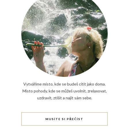
Vytváříme místo, kde se budeš cítit jako doma.
Místo pohody, kde se můžeš uvolnit, zrelaxovat,
uzdravit, ztišit a najít sám sebe.
MUSÍTE SI PŘEČÍST