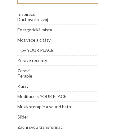
Inspirace
Duchovní rozvoj
Energetická místa
Motivace a citáty
Tipy YOUR PLACE
Zdravé recepty
Zdraví
Terapie
Kurzy
Meditace s YOUR PLACE
Muzikoterapie a sound bath
Slider
Začni svou transformaci