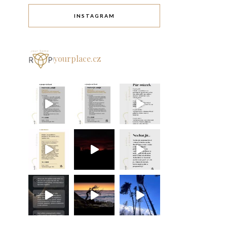
INSTAGRAM
yourplace.cz