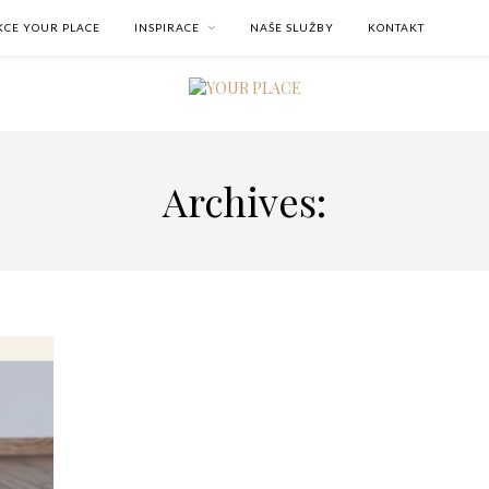
KCE YOUR PLACE
INSPIRACE
NAŠE SLUŽBY
KONTAKT
Archives: